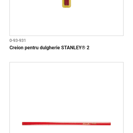
0-93-931
Creion pentru dulgherie STANLEY® 2