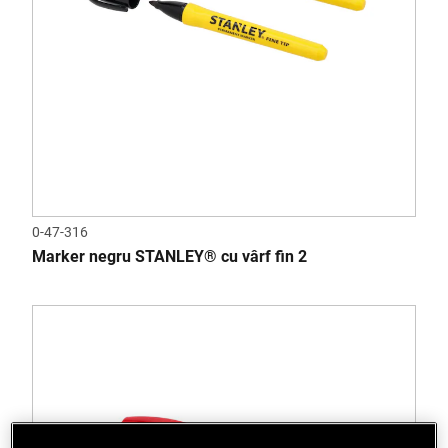
0-47-316
Marker negru STANLEY® cu vârf fin 2