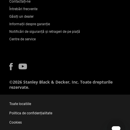
Contactați-ne
Întrebări frecvente
Găsiți un dealer
Informații despre garanție
Notificări de siguranță și retrageri de pe piață
Centre de service
©2026 Stanley Black & Decker, Inc. Toate drepturile
rezervate.
Toate locatiile
Politica de confidențialitate
Cookies