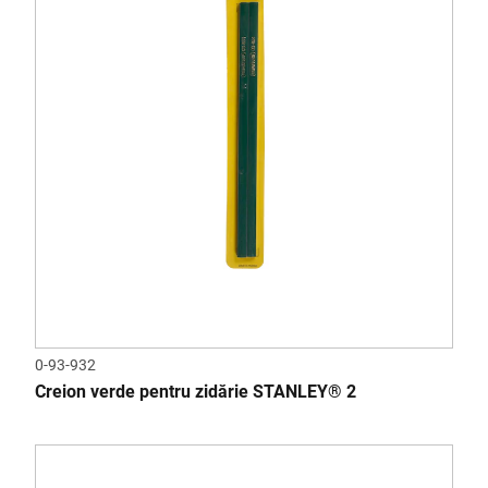
0-93-932
Creion verde pentru zidărie STANLEY® 2