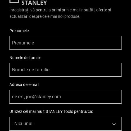
STANLEY
Înregistrați-vă pentru a primi prin e-mail noutăți, oferte și
actualizări despre cele mai noi produse.
User Details
Prenumele
Numele de familie
Adresa de e-mail
Utilizez cel mai mult STANLEY Tools pentru/ca: