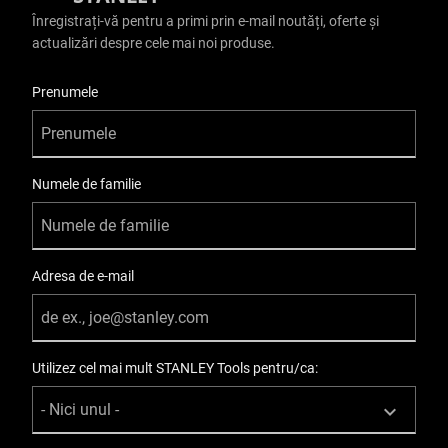
Înregistrați-vă pentru a primi prin e-mail noutăți, oferte și
actualizări despre cele mai noi produse.
User Details
Prenumele
Numele de familie
Adresa de e-mail
Utilizez cel mai mult STANLEY Tools pentru/ca: