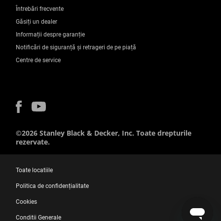
Întrebări frecvente
Găsiți un dealer
Informații despre garanție
Notificări de siguranță și retrageri de pe piață
Centre de service
©2026 Stanley Black & Decker, Inc. Toate drepturile
rezervate.
Toate locatiile
Politica de confidențialitate
Cookies
Conditii Generale