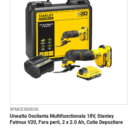
SFMCE500D2K
Unealta Oscilanta Multifunctionala 18V, Stanley
Fatmax V20, Fara perii, 2 x 2.0 Ah, Cutie Depozitare