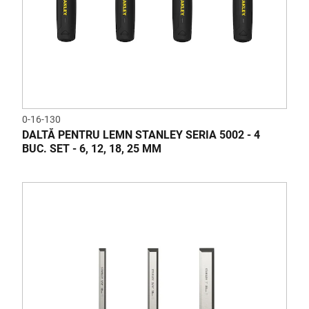
0-16-130
DALTĂ PENTRU LEMN STANLEY SERIA 5002 - 4
BUC. SET - 6, 12, 18, 25 MM