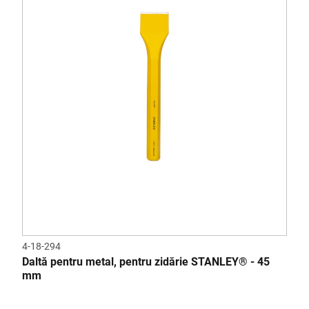
4-18-294
Daltă pentru metal, pentru zidărie STANLEY® - 45
mm