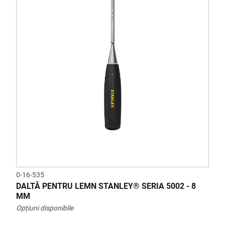
0-16-535
DALTĂ PENTRU LEMN STANLEY® SERIA 5002 - 8
MM
Opțiuni disponibile