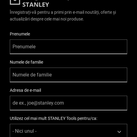
STANLEY
Înregistrați-vă pentru a primi prin e-mail noutăți, oferte și
actualizări despre cele mai noi produse.
User Details
Prenumele
Numele de familie
Adresa de e-mail
Utilizez cel mai mult STANLEY Tools pentru/ca: