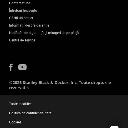
Contactați-ne
Întrebări frecvente
Găsiți un dealer
Informații despre garanție
Notificări de siguranță și retrageri de pe piață
Centre de service
©2026 Stanley Black & Decker, Inc. Toate drepturile
rezervate.
Toate locatiile
Politica de confidențialitate
Cookies