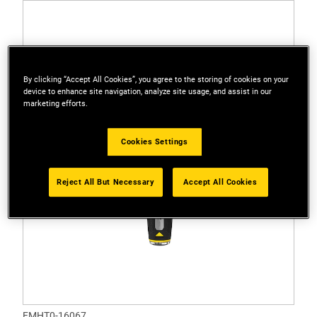
By clicking “Accept All Cookies”, you agree to the storing of cookies on your
device to enhance site navigation, analyze site usage, and assist in our
marketing efforts.
Cookies Settings
Reject All But Necessary
Accept All Cookies
FMHT0-16067