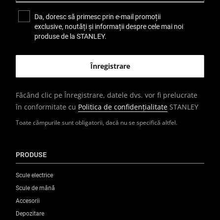
Da, doresc să primesc prin e-mail promoții
exclusive, noutăți și informații despre cele mai noi
produse de la STANLEY.
Făcând clic pe Înregistrare, datele dvs. vor fi prelucrate
în conformitate cu
Politica de confidențialitate
STANLEY
Toate câmpurile sunt obligatorii, dacă nu se specifică altfel.
PRODUSE
Scule electrice
Scule de mână
Accesorii
Depozitare