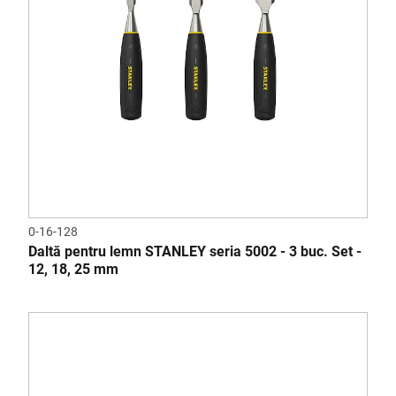
0-16-128
Daltă pentru lemn STANLEY seria 5002 - 3 buc. Set -
12, 18, 25 mm