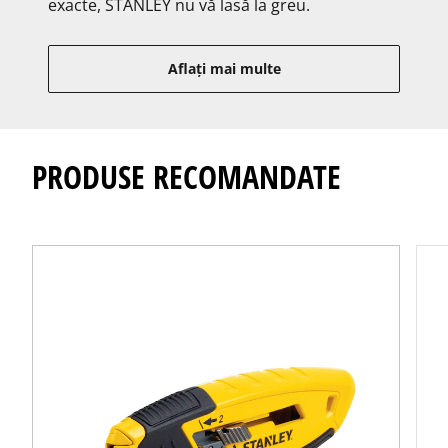
exacte, STANLEY nu vă lasă la greu.
Aflați mai multe
PRODUSE RECOMANDATE