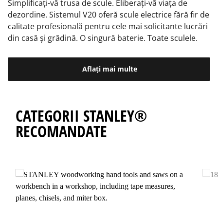
Simplificați-vă trusa de scule. Eliberați-vă viața de
dezordine. Sistemul V20 oferă scule electrice fără fir de
calitate profesională pentru cele mai solicitante lucrări
din casă și grădină. O singură baterie. Toate sculele.
Aflați mai multe
CATEGORII STANLEY®
RECOMANDATE