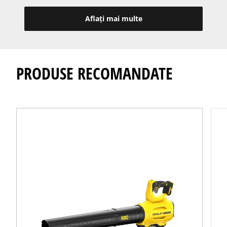
Aflați mai multe
PRODUSE RECOMANDATE