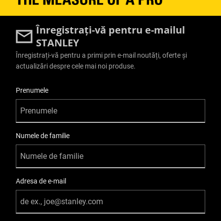
Înregistrați-vă pentru e-mailul
STANLEY
Înregistrați-vă pentru a primi prin e-mail noutăți, oferte și
actualizări despre cele mai noi produse.
User Details
Prenumele
Numele de familie
Adresa de e-mail