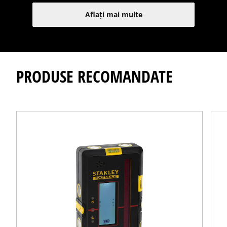
Aflați mai multe
PRODUSE RECOMANDATE