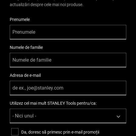
actualizări despre cele mai noi produse.
User Details
Prenumele
Numele de familie
Adresa de e-mail
Utilizez cel mai mult STANLEY Tools pentru/ca:
Da, doresc să primesc prin e-mail promoții