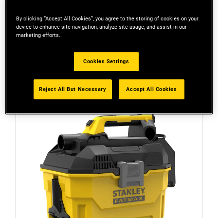
By clicking “Accept All Cookies”, you agree to the storing of cookies on your
device to enhance site navigation, analyze site usage, and assist in our
Filtre
marketing efforts.
1 Rezultat
Cookies Settings
Reject All But Necessary
Accept All Cookies