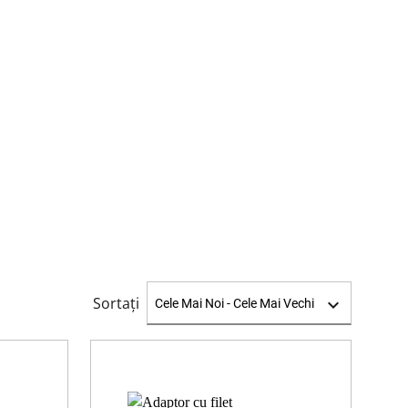
Sortați