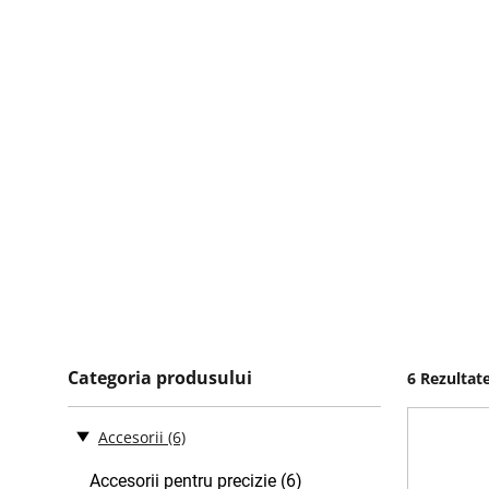
Categoria produsului
6 Rezultat
Accesorii
(6)
Accesorii pentru precizie (6)