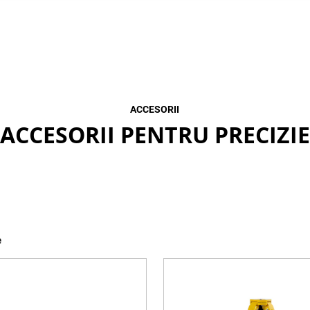
ACCESORII
ACCESORII PENTRU PRECIZIE
e