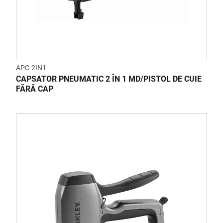
APC-2IN1
CAPSATOR PNEUMATIC 2 ÎN 1 MD/PISTOL DE CUIE
FĂRĂ CAP