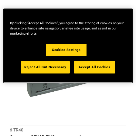
By clicking “Accept All Cookies”, you agree to the storing of cookies on your
device to enhance site navigation, analyze site usage, and assist in our
marketing efforts.
Cookies Settings
Reject All But Necessary
Accept All Cookies
6-TR40