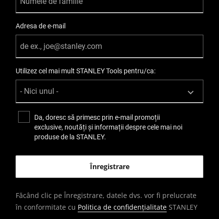
Adresa de e-mail
Utilizez cel mai mult STANLEY Tools pentru/ca:
Da, doresc să primesc prin e-mail promoții
exclusive, noutăți și informații despre cele mai noi
produse de la STANLEY.
Făcând clic pe Înregistrare, datele dvs. vor fi prelucrate
în conformitate cu
Politica de confidențialitate
STANLEY