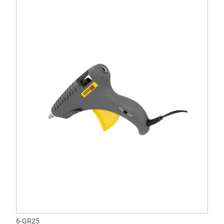
6-GR25