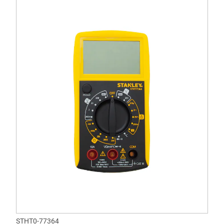
STHT0-77364