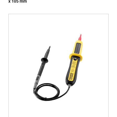
x 105 mm