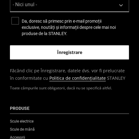
Da, doresc să primesc prin e-mail promoții
exclusive, noutăți și informații despre cele mai noi
produse de la STANLEY.
Făcând clic pe Înregistrare, datele dvs. vor fi prelucrate
în conformitate cu
Politica de confidențialitate
STANLEY
Toate câmpurile sunt obligatorii, dacă nu se specifică altfel.
PRODUSE
Scule electrice
Scule de mână
Accesorii