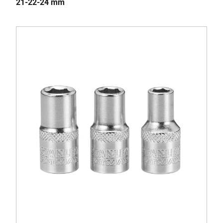
21-22-24 mm