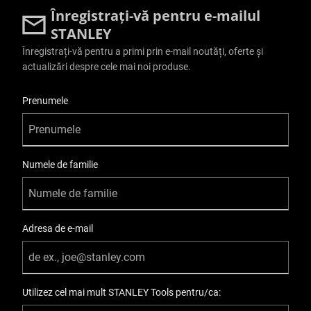
Înregistrați-vă pentru e-mailul
STANLEY
Înregistrați-vă pentru a primi prin e-mail noutăți, oferte și
actualizări despre cele mai noi produse.
User Details
Prenumele
Numele de familie
Adresa de e-mail
Utilizez cel mai mult STANLEY Tools pentru/ca: