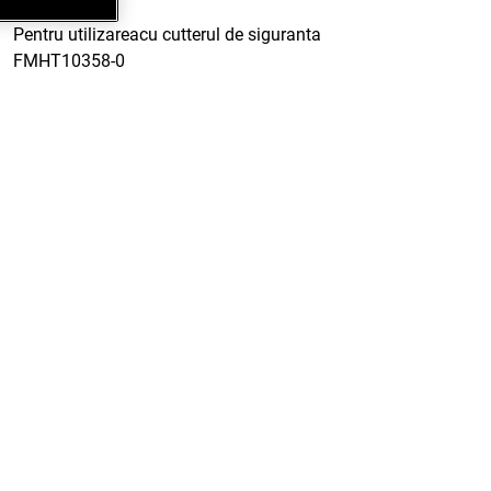
Pentru utilizareacu cutterul de siguranta
FMHT10358-0